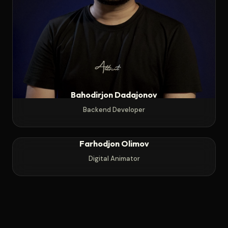
Bahodirjon Dadajonov
Backend Developer
Farhodjon Olimov
Digital Animator