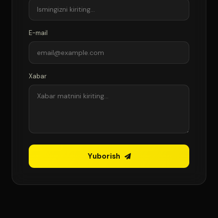
E-mail
Xabar
Yuborish